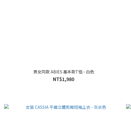
男女同款 ABIES 基本款T恤 - 白色
NT$1,980