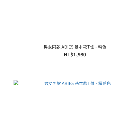
男女同款 ABIES 基本款T恤 - 粉色
NT$1,980