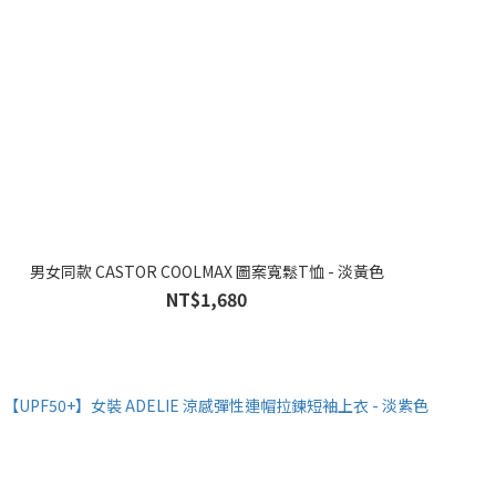
男女同款 CASTOR COOLMAX 圖案寬鬆T恤 - 淡黃色
NT$1,680