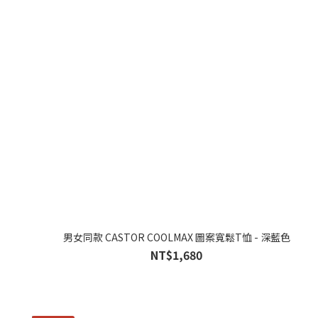
男女同款 CASTOR COOLMAX 圖案寬鬆T恤 - 深藍色
NT$1,680