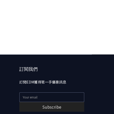
訂閱我們
訂閱EDM獲得第一手優惠訊息
Subscribe