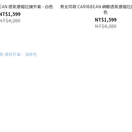
BEAN 透氣連帽拉鍊外套 - 白色
男女同款 CARIBBEAN 網眼透氣連帽拉
色
NT$1,599
NT$1,599
NT$4,280
NT$4,280