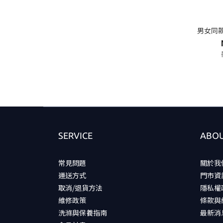
男女同款
SERVICE
ABOU
常見問題
關於我
運送方式
門市資
取消/退貨方法
隱私權
維修政策
條款與
洗滌與保養指南
最新消