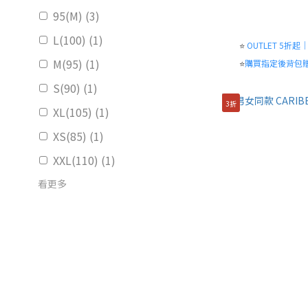
95(M) (3)
L(100) (1)
⭐
OUTLET 5折
M(95) (1)
⭐
購買指定後背包
S(90) (1)
3折
XL(105) (1)
XS(85) (1)
XXL(110) (1)
看更多