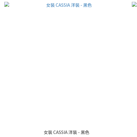
女裝 CASSIA 洋裝 - 黑色