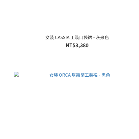
女裝 CASSIA 工裝口袋裙 - 灰米色
NT$3,380