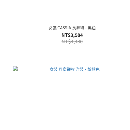
女裝 CASSIA 長褲裙 - 黑色
NT$3,584
NT$4,480