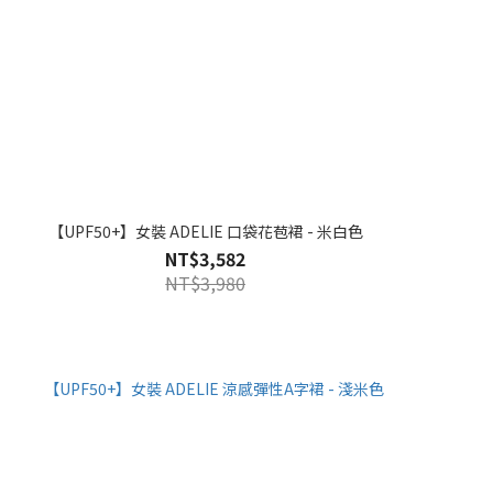
【UPF50+】女裝 ADELIE 口袋花苞裙 - 米白色
NT$3,582
NT$3,980