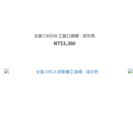
女裝 CASSIA 工裝口袋裙 - 炭灰色
NT$3,380