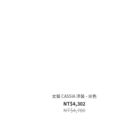
女裝 CASSIA 洋裝 - 米色
NT$4,302
NT$4,780