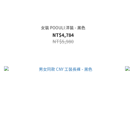
女裝 POOULI 洋裝 - 黑色
NT$4,784
NT$5,980