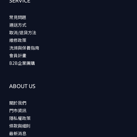
SERVICE
常見問題
運送方式
取消/退貨方法
維修政策
洗滌與保養指南
會員計畫
B2B企業團購
ABOUT US
關於我們
門市資訊
隱私權政策
條款與細則
最新消息