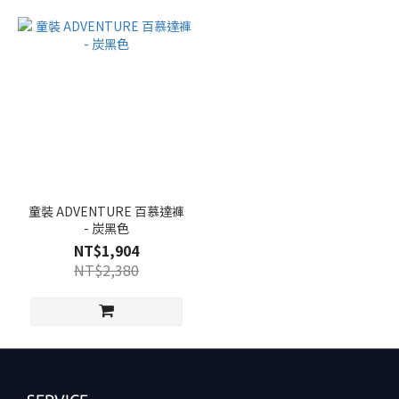
140
(1)
150
(1)
160
(1)
童裝 ADVENTURE 百慕達褲
- 炭黑色
NT$1,904
NT$2,380