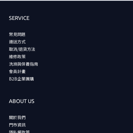
SERVICE
常見問題
運送方式
取消/退貨方法
維修政策
洗滌與保養指南
會員計畫
B2B企業團購
ABOUT US
關於我們
門市資訊
隱私權政策