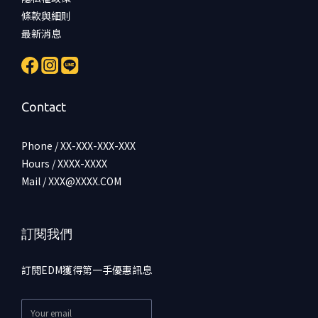
條款與細則
最新消息
Contact
Phone / XX-XXX-XXX-XXX
Hours / XXXX-XXXX
Mail / XXX@XXXX.COM
訂閱我們
訂閱EDM獲得第一手優惠訊息