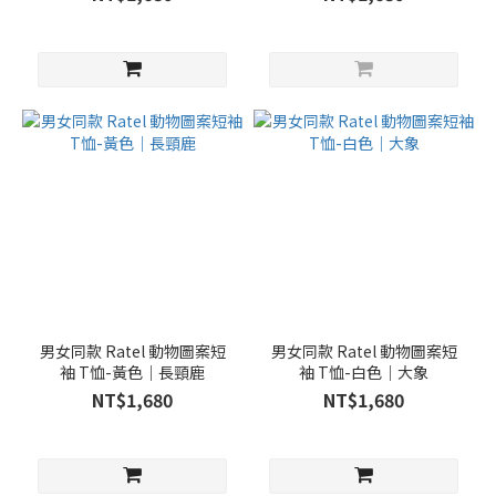
男女同款 Ratel 動物圖案短
男女同款 Ratel 動物圖案短
袖 T恤-黃色｜長頸鹿
袖 T恤-白色｜大象
NT$1,680
NT$1,680