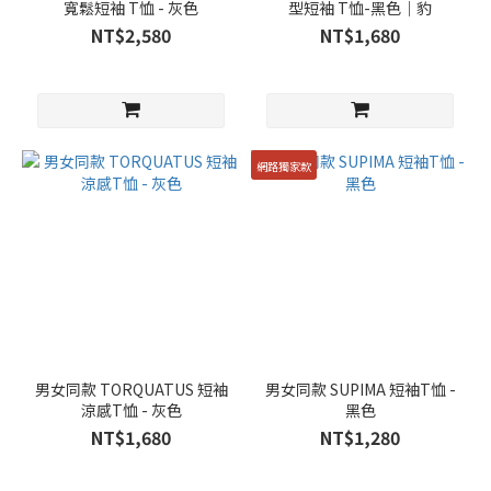
寬鬆短袖 T恤 - 灰色
型短袖 T恤-黑色｜豹
NT$2,580
NT$1,680
網路獨家款
男女同款 TORQUATUS 短袖
男女同款 SUPIMA 短袖T恤 -
涼感T恤 - 灰色
黑色
NT$1,680
NT$1,280