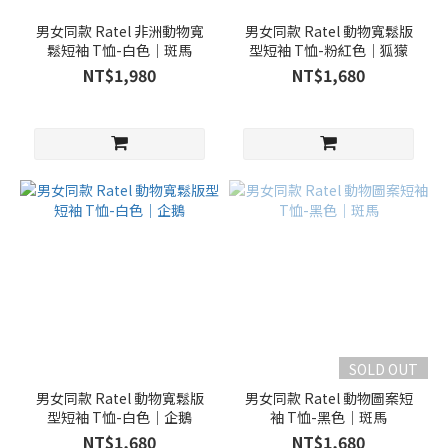
男女同款 Ratel 非洲動物寬
男女同款 Ratel 動物寬鬆版
鬆短袖 T恤-白色｜斑馬
型短袖 T恤-粉紅色｜狐獴
NT$1,980
NT$1,680
SOLD OUT
男女同款 Ratel 動物寬鬆版
男女同款 Ratel 動物圖案短
型短袖 T恤-白色｜企鵝
袖 T恤-黑色｜斑馬
NT$1,680
NT$1,680