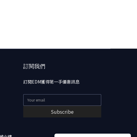
訂閱我們
訂閱EDM獲得第一手優惠訊息
Subscribe
號六樓