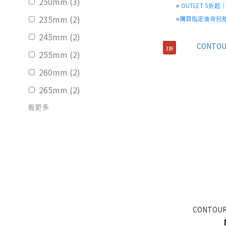
250mm (3)
⭐
OUTLET 5折
235mm (2)
⭐
購買指定後背包
245mm (2)
3折
255mm (2)
260mm (2)
265mm (2)
看更多
CONTOUR