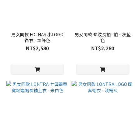
男女同款 FOLHAS 小LOGO
男女同款 條紋長袖T恤 - 灰藍
衛衣 - 軍綠色
色
NT$2,580
NT$2,280