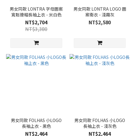
男女同款 LONTRA 字母圖案
男女同款 LONTRA LOGO 圖
寬鬆連帽長袖上衣 - 米白色
案衛衣 - 淺霧灰
NT$2,704
NT$2,580
NT$3,380
男女同款 FOLHAS 小LOGO
男女同款 FOLHAS 小LOGO
長袖上衣 - 黑色
長袖上衣 - 淺灰色
NT$2,464
NT$2,464