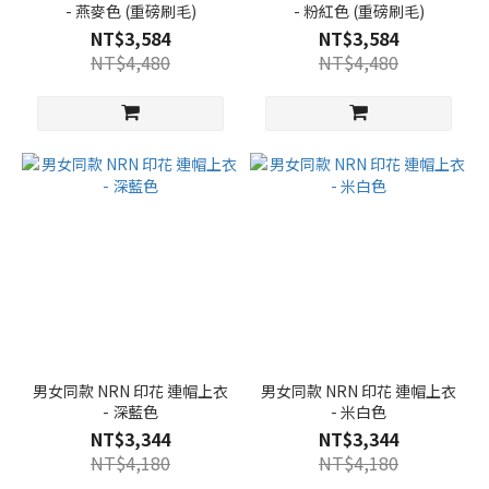
- 燕麥色 (重磅刷毛)
- 粉紅色 (重磅刷毛)
NT$3,584
NT$3,584
NT$4,480
NT$4,480
男女同款 NRN 印花 連帽上衣
男女同款 NRN 印花 連帽上衣
- 深藍色
- 米白色
NT$3,344
NT$3,344
NT$4,180
NT$4,180