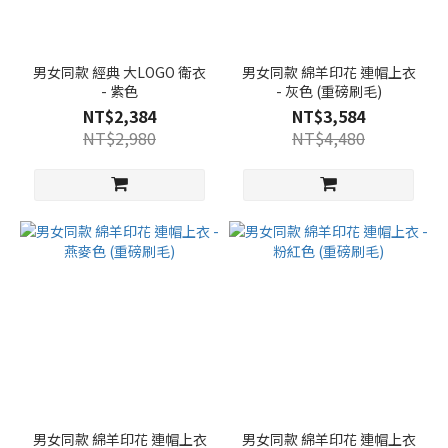
男女同款 經典 大LOGO 衛衣
男女同款 綿羊印花 連帽上衣
- 紫色
- 灰色 (重磅刷毛)
NT$2,384
NT$3,584
NT$2,980
NT$4,480
男女同款 綿羊印花 連帽上衣
男女同款 綿羊印花 連帽上衣