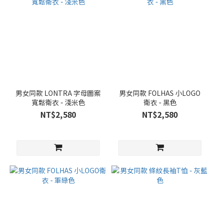
男女同款 LONTRA 字母圖案
男女同款 FOLHAS 小LOGO
寬鬆衛衣 - 淺米色
衛衣 - 黑色
NT$2,580
NT$2,580