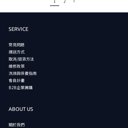
1
2
SERVICE
常見問題
運送方式
取消/退貨方法
維修政策
洗滌與保養指南
會員計畫
B2B企業團購
ABOUT US
關於我們