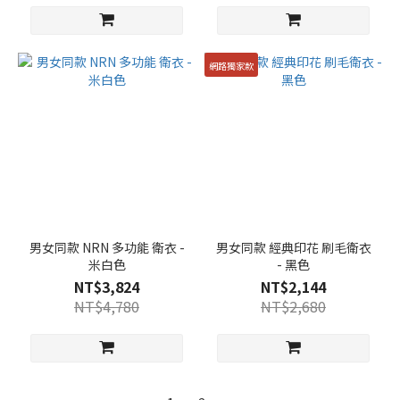
網路獨家款
男女同款 NRN 多功能 衛衣 -
男女同款 經典印花 刷毛衛衣
米白色
- 黑色
NT$3,824
NT$2,144
NT$4,780
NT$2,680