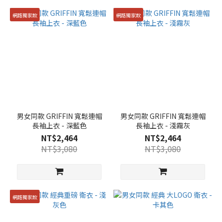
網路獨家款
網路獨家款
男女同款 GRIFFIN 寬鬆連帽
男女同款 GRIFFIN 寬鬆連帽
長袖上衣 - 深藍色
長袖上衣 - 淺霧灰
NT$2,464
NT$2,464
NT$3,080
NT$3,080
網路獨家款