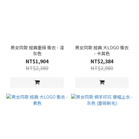
男女同款 經典重磅 衛衣 - 淺
男女同款 經典 大LOGO 衛衣
灰色
- 卡其色
NT$1,904
NT$2,384
NT$2,380
NT$2,980