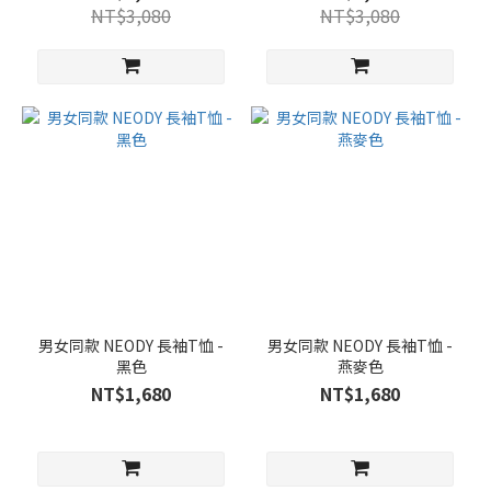
NT$3,080
NT$3,080
男女同款 NEODY 長袖T恤 -
男女同款 NEODY 長袖T恤 -
黑色
燕麥色
NT$1,680
NT$1,680