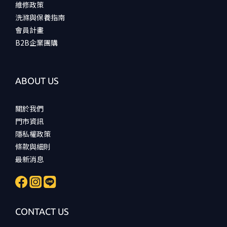
維修政策
洗滌與保養指南
會員計畫
B2B企業團購
ABOUT US
關於我們
門市資訊
隱私權政策
條款與細則
最新消息
CONTACT US