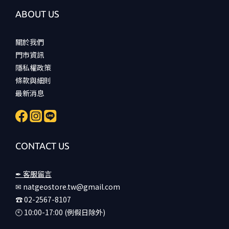
ABOUT US
關於我們
門市資訊
隱私權政策
條款與細則
最新消息
CONTACT US
✒ 客服留言
✉ natgeostore.tw@gmail.com
☎︎ 02-2567-8107
🕙︎ 10:00-17:00 (例假日除外)