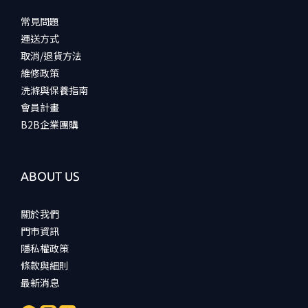
常見問題
運送方式
取消/退貨方法
維修政策
洗滌與保養指南
會員計畫
B2B企業團購
ABOUT US
關於我們
門市資訊
隱私權政策
條款與細則
最新消息