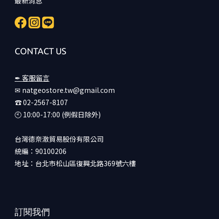
最新消息
CONTACT US
✒ 客服留言
✉ natgeostore.tw@gmail.com
☎︎ 02-2567-8107
🕙︎ 10:00-17:00 (例假日除外)
台灣德奈澈貿易股份有限公司
統編：90100206
地址：台北市松山區復興北路369號六樓
訂閱我們