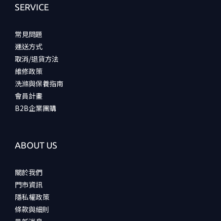
SERVICE
常見問題
運送方式
取消/退貨方法
維修政策
洗滌與保養指南
會員計畫
B2B企業團購
ABOUT US
關於我們
門市資訊
隱私權政策
條款與細則