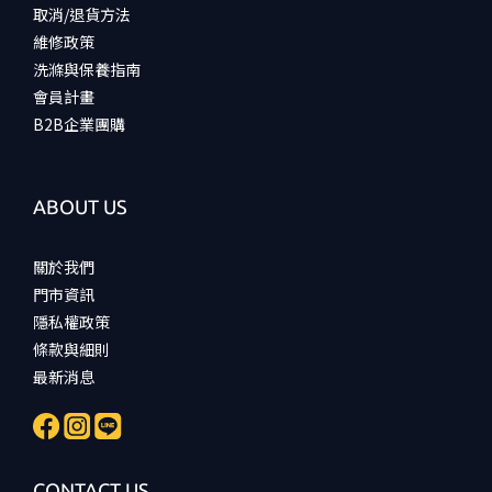
取消/退貨方法
維修政策
洗滌與保養指南
會員計畫
B2B企業團購
ABOUT US
關於我們
門市資訊
隱私權政策
條款與細則
最新消息
CONTACT US