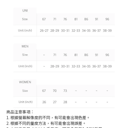
商品注意事項：
1. 根據螢幕解像度的不同，有可能會出現色差。
2. 根據不同的量度方法，有可能會出現誤差。