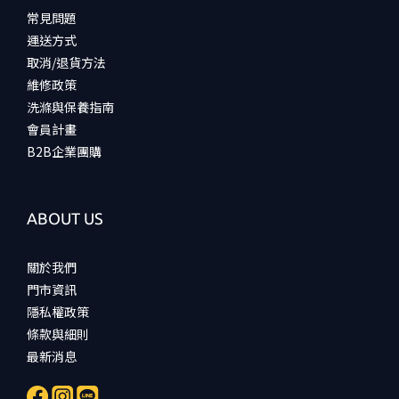
常見問題
運送方式
取消/退貨方法
維修政策
洗滌與保養指南
會員計畫
B2B企業團購
ABOUT US
關於我們
門市資訊
隱私權政策
條款與細則
最新消息