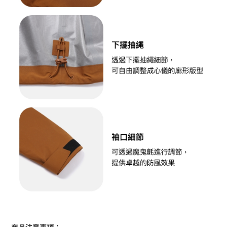
商品注意事項：