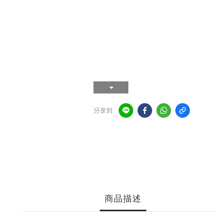
分享到
商品描述