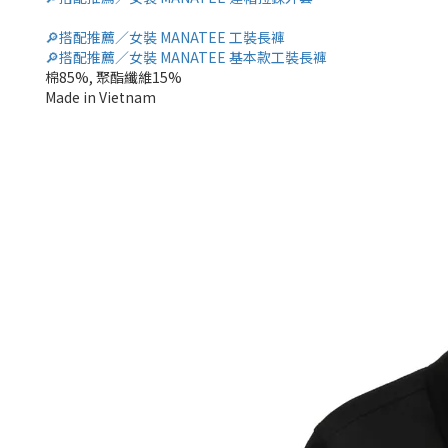
🔎搭配推薦／女裝 MANATEE 工裝長褲
🔎搭配推薦／女裝 MANATEE 基本款工裝長褲
棉85%, 聚酯纖維15%
Made in Vietnam