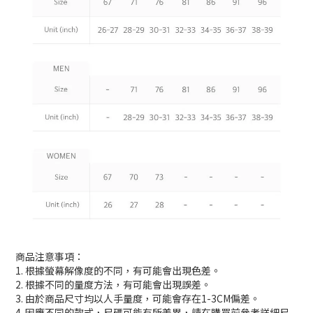
商品注意事項：
1. 根據螢幕解像度的不同，有可能會出現色差。
2. 根據不同的量度方法，有可能會出現誤差。
3. 由於商品尺寸均以人手量度，可能會存在1-3CM偏差。
4. 因應不同的款式，尺碼可能有所差異，請在購買前參考詳細尺