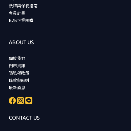
洗滌與保養指南
會員計畫
B2B企業團購
ABOUT US
關於我們
門市資訊
隱私權政策
條款與細則
最新消息
CONTACT US