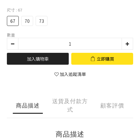
尺寸
: 67
67
70
73
數量
加入購物車
立即購買
加入追蹤清單
送貨及付款方
商品描述
顧客評價
式
商品描述