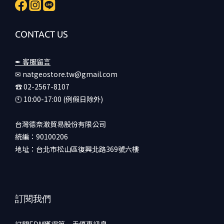
CONTACT US
✒ 客服留言
✉ natgeostore.tw@gmail.com
☎︎ 02-2567-8107
🕙︎ 10:00-17:00 (例假日除外)
台灣德奈澈貿易股份有限公司
統編：90100206
地址：台北市松山區復興北路369號六樓
訂閱我們