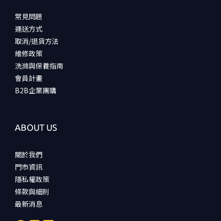
常見問題
運送方式
取消/退貨方法
維修政策
洗滌與保養指南
會員計畫
B2B企業團購
ABOUT US
關於我們
門市資訊
隱私權政策
條款與細則
最新消息