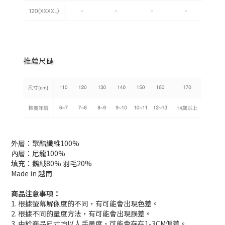
外層：聚酯纖維100%
內層：尼龍100%
填充：鵝絨80% 羽毛20%
Made in 越南
商品注意事項：
1. 根據螢幕解像度的不同，有可能會出現色差。
2. 根據不同的量度方法，有可能會出現誤差。
3. 由於商品尺寸均以人手量度，可能會存在1-3CM偏差。