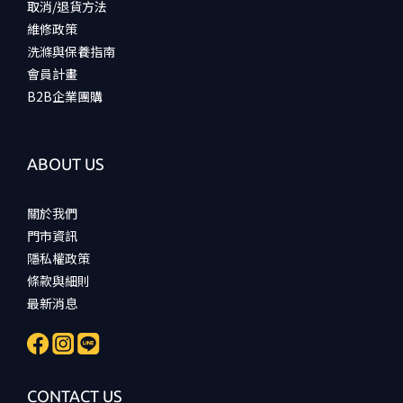
取消/退貨方法
維修政策
洗滌與保養指南
會員計畫
B2B企業團購
ABOUT US
關於我們
門市資訊
隱私權政策
條款與細則
最新消息
CONTACT US