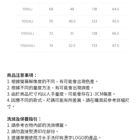
商品注意事項：
1. 根據螢幕解像度的不同，有可能會出現色差。
2. 根據不同的量度方法，有可能會出現誤差。
3. 由於商品尺寸均以人手量度，可能會存在1-3CM偏差。
4. 因應不同的款式，尺碼可能有所差異，請在購買前參考詳細尺
寸。
洗滌及保養指引：
1. 請參考衣物內部的洗滌標籤。
2. 請勿直接熨燙印花部份。
3. 建議單獨使用冷水手洗印有燙字LOGO的產品。