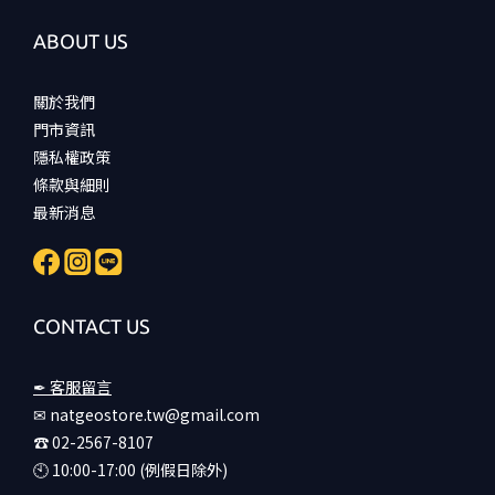
ABOUT US
關於我們
門市資訊
隱私權政策
條款與細則
最新消息
CONTACT US
✒ 客服留言
✉ natgeostore.tw@gmail.com
☎︎ 02-2567-8107
🕙︎ 10:00-17:00 (例假日除外)