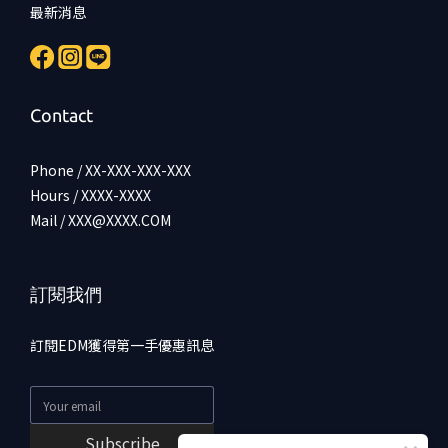
最新消息
Contact
Phone / XX-XXX-XXX-XXX
Hours / XXXX-XXXX
Mail / XXX@XXXX.COM
訂閱我們
訂閱EDM獲得第一手優惠訊息
Subscribe