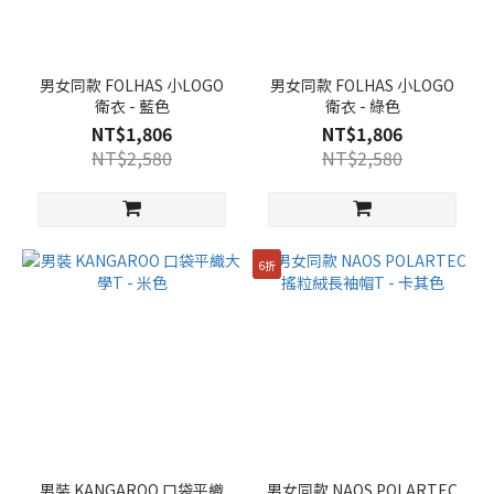
男女同款 FOLHAS 小LOGO
男女同款 FOLHAS 小LOGO
衛衣 - 藍色
衛衣 - 綠色
NT$1,806
NT$1,806
NT$2,580
NT$2,580
6折
男裝 KANGAROO 口袋平織
男女同款 NAOS POLARTEC