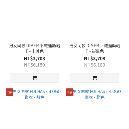
男女同款 DIMER 平織運動帽
男女同款 DIMER 平織運動帽
T - 卡其色
T - 炭黑色
NT$3,708
NT$3,708
NT$6,180
NT$6,180
7折
7折