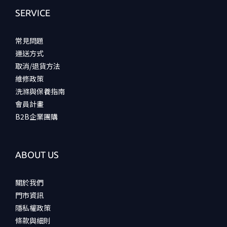
SERVICE
常見問題
運送方式
取消/退貨方法
維修政策
洗滌與保養指南
會員計畫
B2B企業團購
ABOUT US
關於我們
門市資訊
隱私權政策
條款與細則