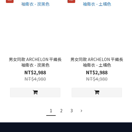
男女同款 ARCHELON 平織長
男女同款 ARCHELON 平織長
袖衛衣 - 炭黑色
袖衛衣 - 土橘色
NT$2,988
NT$2,988
NT$4,980
NT$4,980
1
2
3