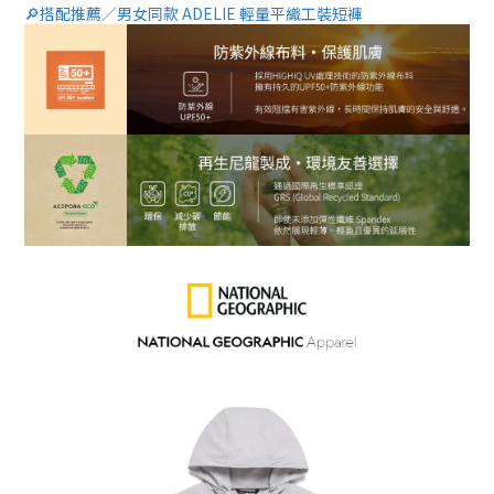
🔎搭配推薦／男女同款 ADELIE 輕量平織工裝短褲