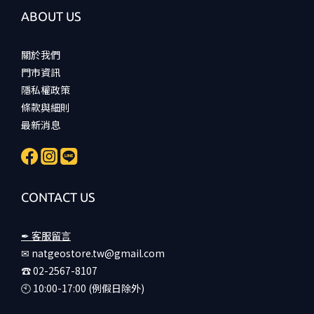
ABOUT US
關於我們
門市資訊
隱私權政策
條款與細則
最新消息
CONTACT US
✒ 客服留言
✉ natgeostore.tw@gmail.com
☎︎ 02-2567-8107
🕙︎ 10:00-17:00 (例假日除外)