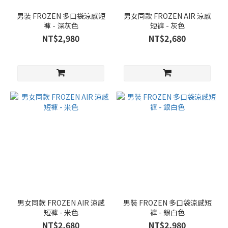
男裝 FROZEN 多口袋涼感短
男女同款 FROZEN AIR 涼感
褲 - 深灰色
短褲 - 灰色
NT$2,980
NT$2,680
男女同款 FROZEN AIR 涼感
男裝 FROZEN 多口袋涼感短
短褲 - 米色
褲 - 銀白色
NT$2,680
NT$2,980