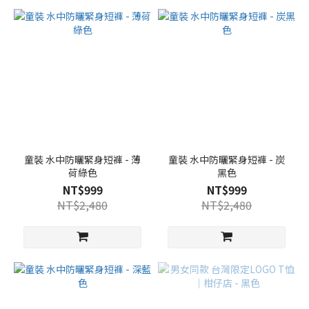
童裝 水中防曬緊身短褲 - 薄
童裝 水中防曬緊身短褲 - 炭
荷綠色
黑色
NT$999
NT$999
NT$2,480
NT$2,480