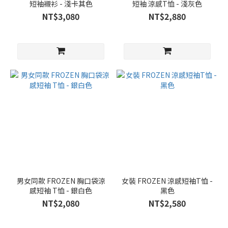
短袖襯衫 - 淺卡其色
短袖 涼感T恤 - 淺灰色
NT$3,080
NT$2,880
男女同款 FROZEN 胸口袋涼
女裝 FROZEN 涼感短袖T恤 -
感短袖 T恤 - 銀白色
黑色
NT$2,080
NT$2,580