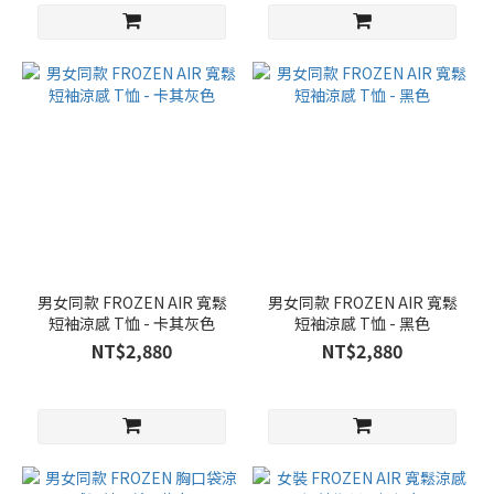
男女同款 FROZEN AIR 寬鬆
男女同款 FROZEN AIR 寬鬆
短袖涼感 T恤 - 卡其灰色
短袖涼感 T恤 - 黑色
NT$2,880
NT$2,880