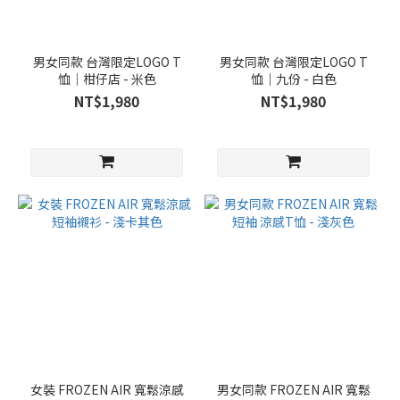
男女同款 台灣限定LOGO T
男女同款 台灣限定LOGO T
恤｜柑仔店 - 米色
恤｜九份 - 白色
NT$1,980
NT$1,980
女裝 FROZEN AIR 寬鬆涼感
男女同款 FROZEN AIR 寬鬆