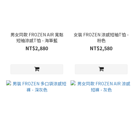
男女同款 FROZEN AIR 寬鬆
女裝 FROZEN 涼感短袖T恤 -
短袖涼感T恤 - 海軍藍
粉色
NT$2,880
NT$2,580