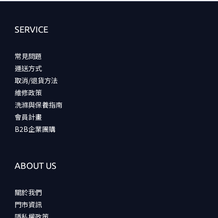
SERVICE
常見問題
運送方式
取消/退貨方法
維修政策
洗滌與保養指南
會員計畫
B2B企業團購
ABOUT US
關於我們
門市資訊
隱私權政策