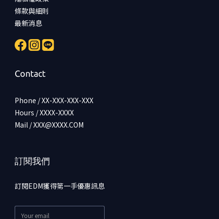
條款與細則
最新消息
Contact
Phone / XX-XXX-XXX-XXX
Hours / XXXX-XXXX
Mail / XXX@XXXX.COM
訂閱我們
訂閱EDM獲得第一手優惠訊息