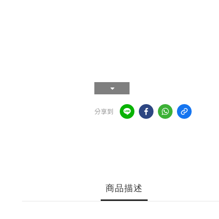
分享到
商品描述