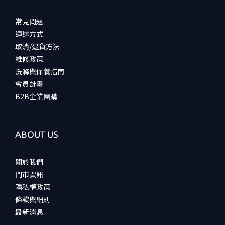
常見問題
運送方式
取消/退貨方法
維修政策
洗滌與保養指南
會員計畫
B2B企業團購
ABOUT US
關於我們
門市資訊
隱私權政策
條款與細則
最新消息