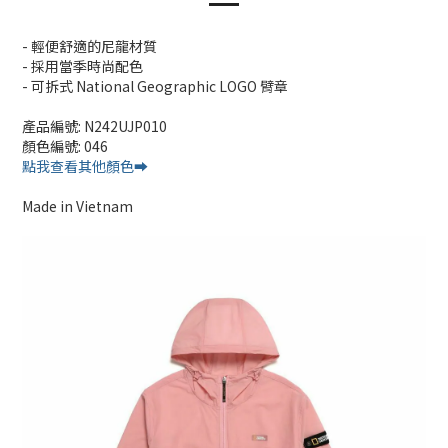
- 輕便舒適的尼龍材質
- 採用當季時尚配色
- 可拆式 National Geographic LOGO 臂章
產品編號: N242UJP010
顏色編號: 046
點我查看其他顏色➡️
Made in Vietnam