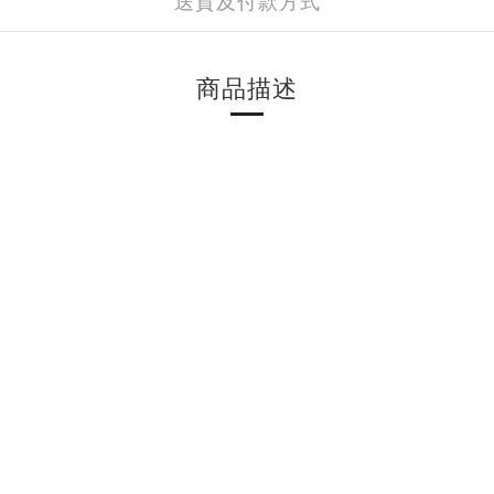
送貨及付款方式
商品描述