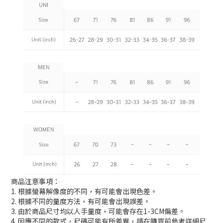
商品注意事項：
1. 根據螢幕解像度的不同，有可能會出現色差。
2. 根據不同的量度方法，有可能會出現誤差。
3. 由於商品尺寸均以人手量度，可能會存在1-3CM偏差。
4. 因應不同的款式，尺碼可能有所差異，請在購買前參考詳細尺