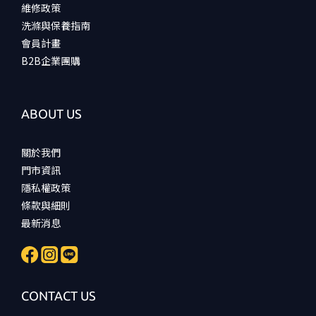
維修政策
洗滌與保養指南
會員計畫
B2B企業團購
ABOUT US
關於我們
門市資訊
隱私權政策
條款與細則
最新消息
CONTACT US