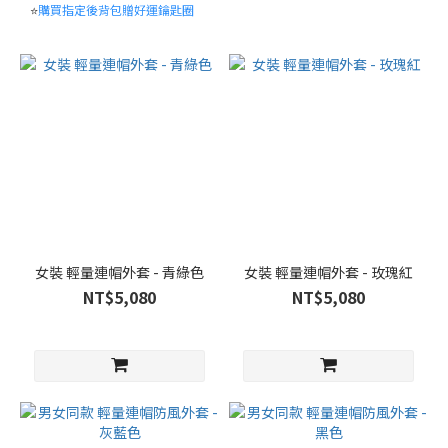
(149)
⭐
購買指定後背包贈好運鑰匙圈
L(100)
(147)
S(90)
(107)
XL(105)
(86)
XXL(110)
(72)
XS(85)
女裝 輕量連帽外套 - 青綠色
女裝 輕量連帽外套 - 玫瑰紅
(42)
NT$5,080
NT$5,080
XXXL(115)
(24)