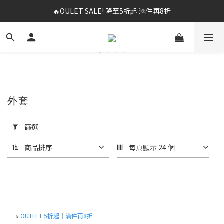
🔥OULET SALE! 降至5折起 滿件再8折
✨春夏新品最低8折起 ！2件再9折
✨購買指定後背包送好運鑰匙圈 (贈完為止)
✨春夏新品最低8折起 ！2件再9折
外套
套
用
篩選
篩
選
商品排序
每頁顯示 24 個
(0/20)
尺
寸
M(95)
⭐
OUTLET 5折起｜滿件再8折