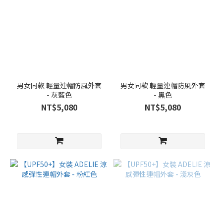
男女同款 輕量連帽防風外套
男女同款 輕量連帽防風外套
- 灰藍色
- 黑色
NT$5,080
NT$5,080