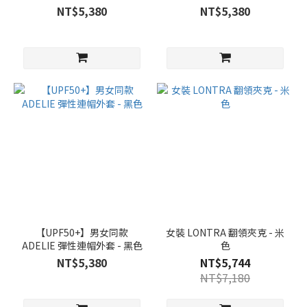
色
灰色
NT$5,380
NT$5,380
【UPF50+】男女同款
女裝 LONTRA 翻領夾克 - 米
ADELIE 彈性連帽外套 - 黑色
色
NT$5,380
NT$5,744
NT$7,180