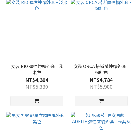
女裝 RIO 彈性連帽外套 - 淺
女裝 ORCA 塔斯蘭連帽外套 -
米色
粉紅色
NT$4,304
NT$4,784
NT$5,380
NT$5,980