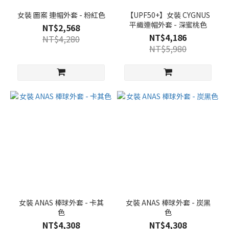
女裝 圖案 連帽外套 - 粉紅色
【UPF50+】女裝 CYGNUS
平織連帽外套 - 深蜜桃色
NT$2,568
NT$4,186
NT$4,280
NT$5,980
女裝 ANAS 棒球外套 - 卡其
女裝 ANAS 棒球外套 - 炭黑
色
色
NT$4,308
NT$4,308