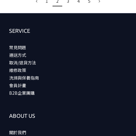
1
2
3
4
5
SERVICE
常見問題
運送方式
取消/退貨方法
維修政策
洗滌與保養指南
會員計畫
B2B企業團購
ABOUT US
關於我們