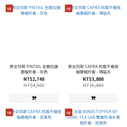
6折
6折
男女同款 PINTAIL 全開拉鍊
男女同款 CAPRA 防風平織長
連帽外套 - 灰色
袖連帽外套 - 瑪瑙灰
NT$2,748
NT$3,888
NT$4,580
NT$6,480
6折
6折