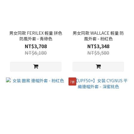
男女同款 FERILEX 輕量 拼色
男女同款 WALLACE 輕量 防
防風外套 - 青綠色
風外套 - 粉紅色
NT$3,708
NT$3,348
NT$6,180
NT$5,580
7折