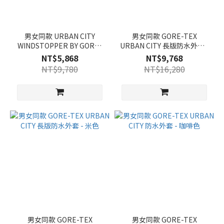
男女同款 URBAN CITY
男女同款 GORE-TEX
WINDSTOPPER BY GORE-
URBAN CITY 長版防水外套 -
TEX LAB 防風外套 - 白色
深灰色
NT$5,868
NT$9,768
NT$9,780
NT$16,280
男女同款 GORE-TEX
男女同款 GORE-TEX