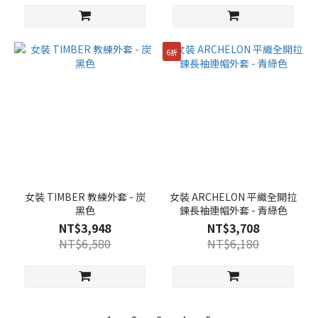
6折
女裝 TIMBER 教練外套 - 炭
女裝 ARCHELON 平織全開拉
黑色
鍊長袖連帽外套 - 青綠色
NT$3,948
NT$3,708
NT$6,580
NT$6,180