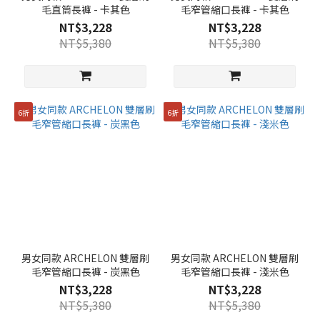
毛直筒長褲 - 卡其色
毛窄管縮口長褲 - 卡其色
NT$3,228
NT$3,228
NT$5,380
NT$5,380
6折
6折
男女同款 ARCHELON 雙層刷
男女同款 ARCHELON 雙層刷
毛窄管縮口長褲 - 炭黑色
毛窄管縮口長褲 - 淺米色
NT$3,228
NT$3,228
NT$5,380
NT$5,380