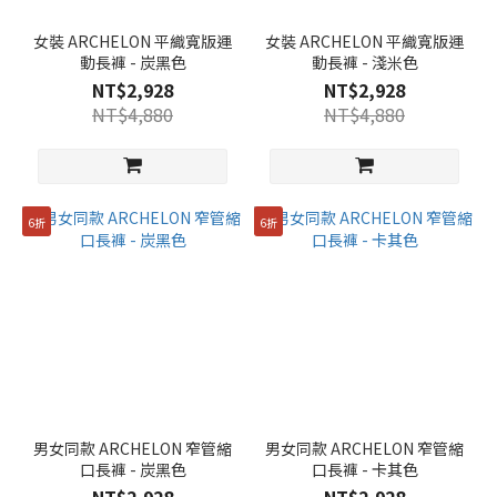
女裝 ARCHELON 平織寬版運
女裝 ARCHELON 平織寬版運
動長褲 - 炭黑色
動長褲 - 淺米色
NT$2,928
NT$2,928
NT$4,880
NT$4,880
6折
6折
男女同款 ARCHELON 窄管縮
男女同款 ARCHELON 窄管縮
口長褲 - 炭黑色
口長褲 - 卡其色