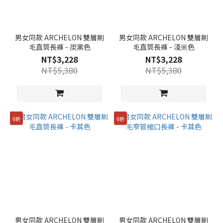
男女同款 ARCHELON 雙層刷
男女同款 ARCHELON 雙層刷
毛直筒長褲 - 炭黑色
毛直筒長褲 - 淺米色
NT$3,228
NT$3,228
NT$5,380
NT$5,380
6折
6折
男女同款 ARCHELON 雙層刷
男女同款 ARCHELON 雙層刷