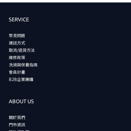
SERVICE
常見問題
運送方式
取消/退貨方法
維修政策
洗滌與保養指南
會員計畫
B2B企業團購
ABOUT US
關於我們
門市資訊