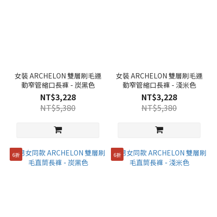
看
更
多
女裝 ARCHELON 雙層刷毛運
女裝 ARCHELON 雙層刷毛運
動窄管縮口長褲 - 炭黑色
動窄管縮口長褲 - 淺米色
NT$3,228
NT$3,228
NT$5,380
NT$5,380
6折
6折