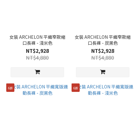
女裝 ARCHELON 平織窄款縮
女裝 ARCHELON 平織窄款縮
口長褲 - 淺米色
口長褲 - 炭黑色
NT$2,928
NT$2,928
NT$4,880
NT$4,880
6折
6折