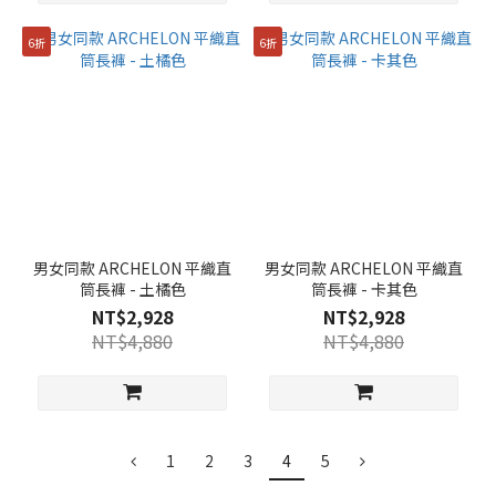
6折
6折
男女同款 ARCHELON 平織直
男女同款 ARCHELON 平織直
筒長褲 - 土橘色
筒長褲 - 卡其色
NT$2,928
NT$2,928
NT$4,880
NT$4,880
1
2
3
4
5