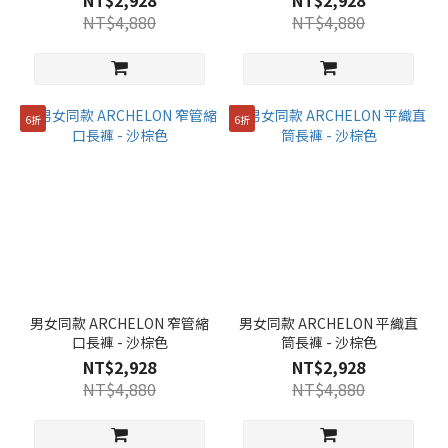
NT$2,928
NT$2,928
NT$4,880
NT$4,880
6折
6折
男女同款 ARCHELON 窄管縮
男女同款 ARCHELON 平織直
口長褲 - 沙棕色
筒長褲 - 沙棕色
NT$2,928
NT$2,928
NT$4,880
NT$4,880