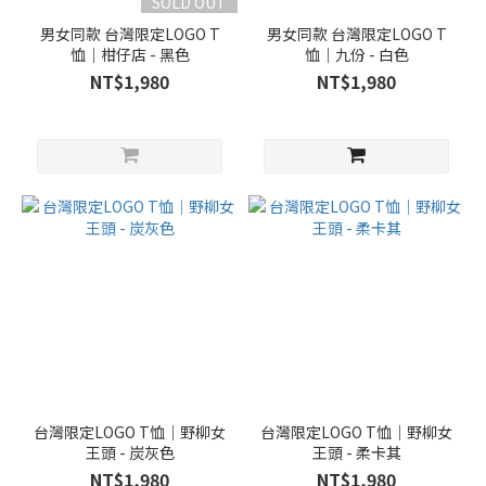
SOLD OUT
男女同款 台灣限定LOGO T
男女同款 台灣限定LOGO T
恤｜柑仔店 - 黑色
恤｜九份 - 白色
NT$1,980
NT$1,980
台灣限定LOGO T恤｜野柳女
台灣限定LOGO T恤｜野柳女
王頭 - 炭灰色
王頭 - 柔卡其
NT$1,980
NT$1,980