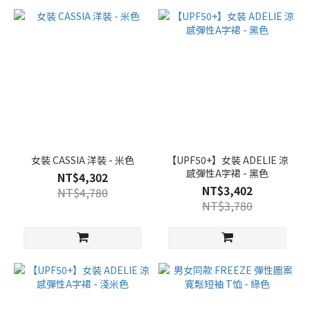
女裝 CASSIA 洋裝 - 米色
【UPF50+】女裝 ADELIE 涼
感彈性A字裙 - 黑色
NT$4,302
NT$3,402
NT$4,780
NT$3,780