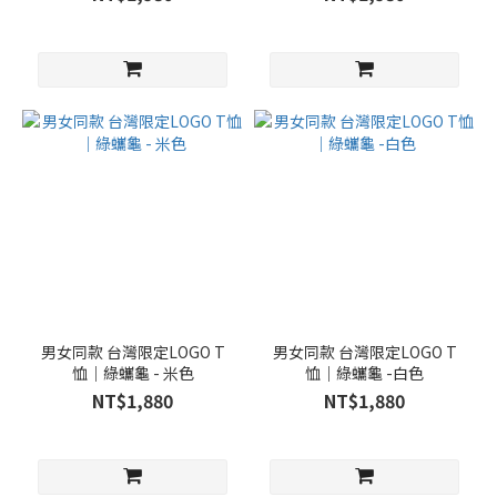
男女同款 台灣限定LOGO T
男女同款 台灣限定LOGO T
恤｜綠蠵龜 - 米色
恤｜綠蠵龜 -白色
NT$1,880
NT$1,880