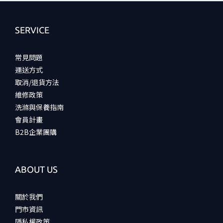
SERVICE
常見問題
運送方式
取消/退貨方法
維修政策
洗滌與保養指南
會員計畫
B2B企業團購
ABOUT US
關於我們
門市資訊
隱私權政策