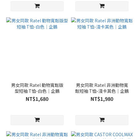
男女同款 Ratel 動物寬鬆版
男女同款 Ratel 非洲動物寬
型短袖 T恤-白色｜企鵝
鬆短袖 T恤-淺卡其色｜企鵝
NT$1,680
NT$1,980