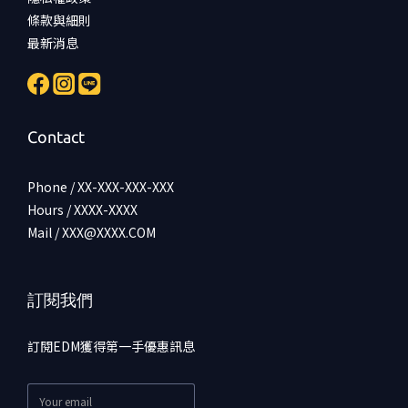
條款與細則
最新消息
Contact
Phone / XX-XXX-XXX-XXX
Hours / XXXX-XXXX
Mail / XXX@XXXX.COM
訂閱我們
訂閱EDM獲得第一手優惠訊息