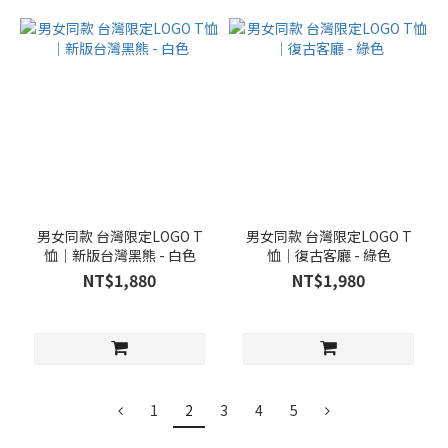
男女同款 台灣限定LOGO T
男女同款 台灣限定LOGO T
恤｜新版台灣黑熊 - 白色
恤｜復古客廳 - 綠色
NT$1,880
NT$1,980
1
2
3
4
5