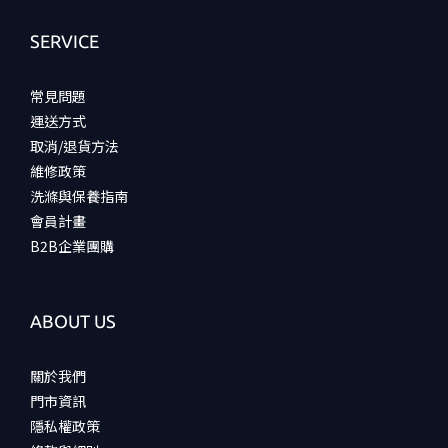
SERVICE
常見問題
運送方式
取消/退貨方法
維修政策
洗滌與保養指南
會員計畫
B2B企業團購
ABOUT US
關於我們
門市資訊
隱私權政策