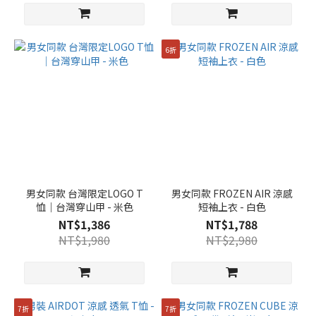
6折
男女同款 台灣限定LOGO T
男女同款 FROZEN AIR 涼感
恤｜台灣穿山甲 - 米色
短袖上衣 - 白色
NT$1,386
NT$1,788
NT$1,980
NT$2,980
7折
7折