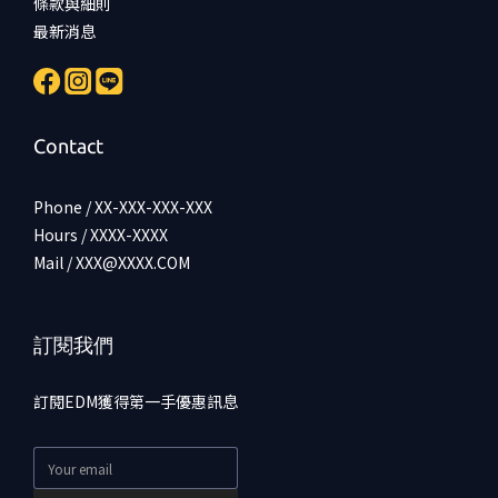
條款與細則
最新消息
Contact
Phone / XX-XXX-XXX-XXX
Hours / XXXX-XXXX
Mail / XXX@XXXX.COM
訂閱我們
訂閱EDM獲得第一手優惠訊息