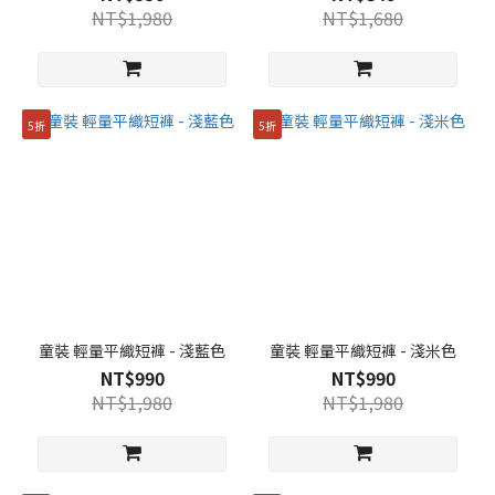
NT$1,980
NT$1,680
5折
5折
童裝 輕量平織短褲 - 淺藍色
童裝 輕量平織短褲 - 淺米色
NT$990
NT$990
NT$1,980
NT$1,980