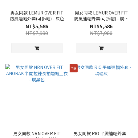
男女同款 LEMUR OVER FIT
男女同款 LEMUR OVER FIT
防風連帽外套(可拆帽) - 灰色
防風連帽外套(可拆帽) - 炭黑
色
NT$5,586
NT$5,586
NT$7,980
NT$7,980
7折
男女同款 NRN OVER FIT
男女同款 RIO 平織連帽外套 -