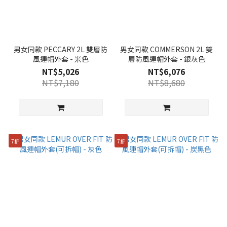
男女同款 PECCARY 2L 雙層防
男女同款 COMMERSON 2L 雙
風連帽外套 - 米色
層防風連帽外套 - 銀灰色
NT$5,026
NT$6,076
NT$7,180
NT$8,680
7折
7折