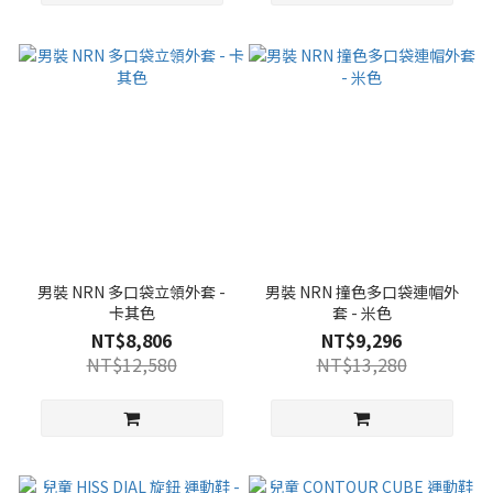
男裝 NRN 多口袋立領外套 -
男裝 NRN 撞色多口袋連帽外
卡其色
套 - 米色
NT$8,806
NT$9,296
NT$12,580
NT$13,280