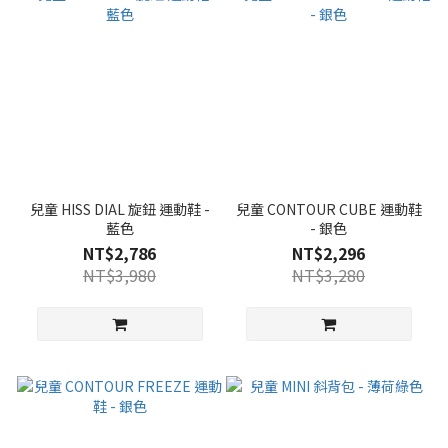
兒童 HISS DIAL 旋鈕 運動鞋 -
兒童 CONTOUR CUBE 運動鞋
藍色
- 銀色
NT$2,786
NT$2,296
NT$3,980
NT$3,280