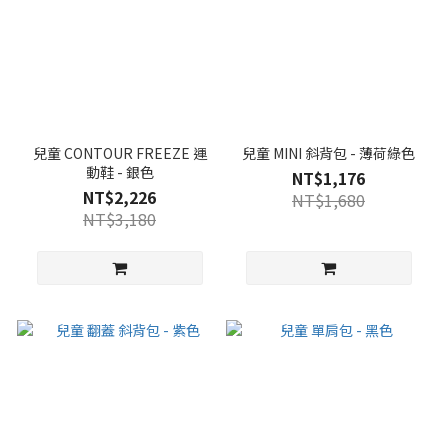
兒童 CONTOUR FREEZE 運
兒童 MINI 斜背包 - 薄荷綠色
動鞋 - 銀色
NT$1,176
NT$2,226
NT$1,680
NT$3,180