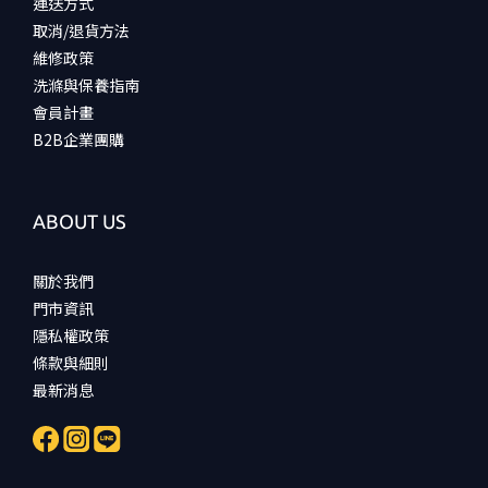
運送方式
取消/退貨方法
維修政策
洗滌與保養指南
會員計畫
B2B企業團購
ABOUT US
關於我們
門市資訊
隱私權政策
條款與細則
最新消息