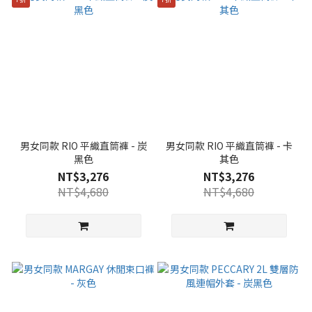
男女同款 RIO 平織直筒褲 - 炭
男女同款 RIO 平織直筒褲 - 卡
黑色
其色
NT$3,276
NT$3,276
NT$4,680
NT$4,680