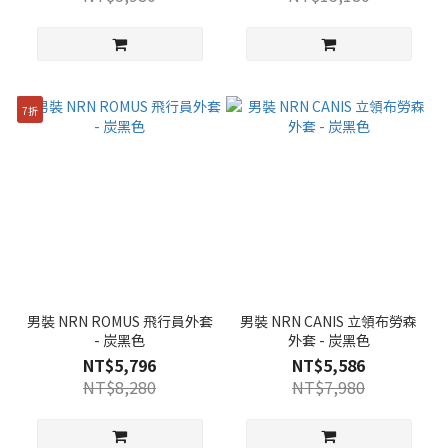
7折
男裝 NRN ROMUS 飛行員外套
男裝 NRN CANIS 立領布勞森
- 炭黑色
外套 - 炭黑色
NT$5,796
NT$5,586
NT$8,280
NT$7,980