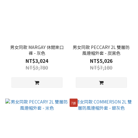
男女同款 MARGAY 休閒束口
男女同款 PECCARY 2L 雙層防
褲 - 灰色
風連帽外套 - 炭黑色
NT$3,024
NT$5,026
NT$3,780
NT$7,180
7折