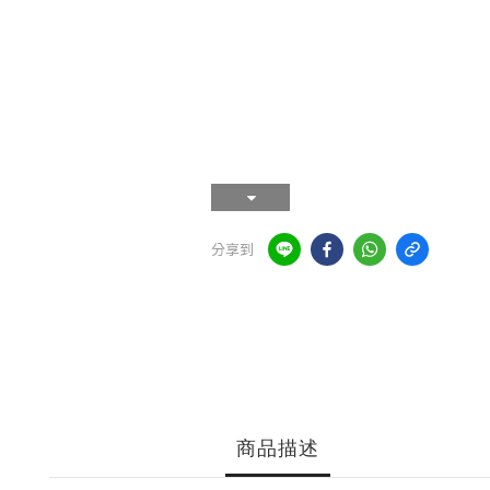
分享到
商品描述