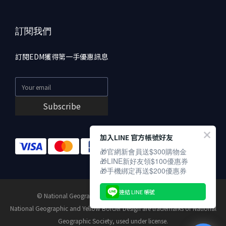
訂閱我們
訂閱EDM獲得第一手優惠訊息
Subscribe
加入LINE 官方帳號好友
🎁官網新會員送$300購物金
🎁LINE新好友領$100優惠券
🎁手機綁定再送$200優惠券
連結 LINE 帳號
© National Geographic Partners LLC. All rights reserved.
National Geographic and Yellow Border Design are trademarks of National
Geographic Society, used under license.