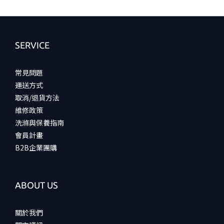
SERVICE
常見問題
運送方式
取消/退貨方法
維修政策
洗滌與保養指南
會員計畫
B2B企業團購
ABOUT US
關於我們