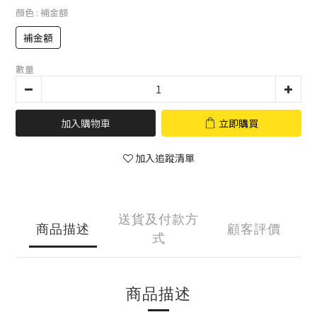
顏色
: 補金額
補金額
數量
加入購物車
立即購買
加入追蹤清單
送貨及付款方
商品描述
顧客評價
式
商品描述