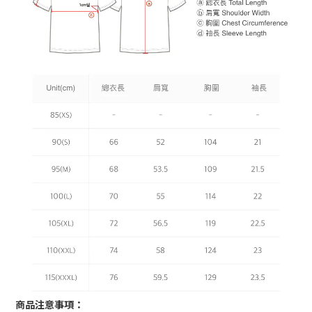
商品注意事項：