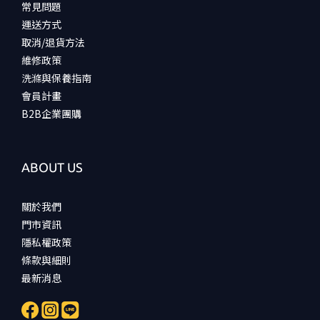
常見問題
運送方式
取消/退貨方法
維修政策
洗滌與保養指南
會員計畫
B2B企業團購
ABOUT US
關於我們
門市資訊
隱私權政策
條款與細則
最新消息