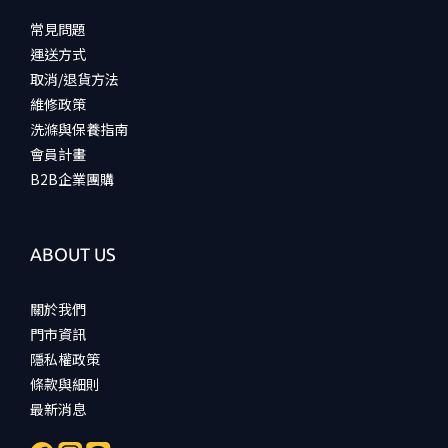
常見問題
運送方式
取消/退貨方法
維修政策
洗滌與保養指南
會員計畫
B2B企業團購
ABOUT US
關於我們
門市資訊
隱私權政策
條款與細則
最新消息