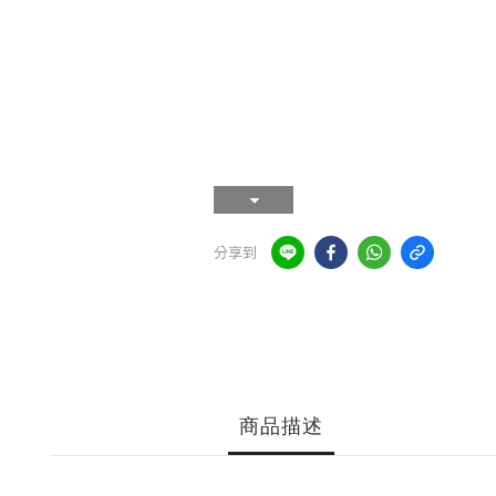
分享到
商品描述