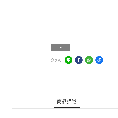
分享到
商品描述