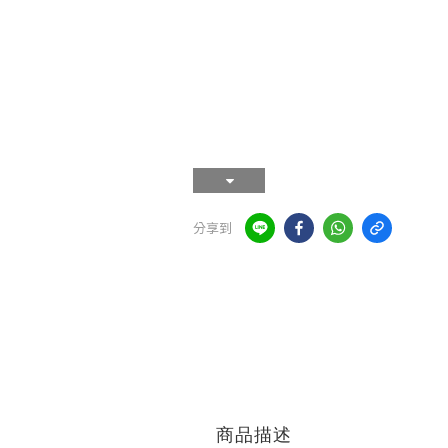
分享到
商品描述