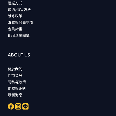
運送方式
取消/退貨方法
維修政策
洗滌與保養指南
會員計畫
B2B企業團購
ABOUT US
關於我們
門市資訊
隱私權政策
條款與細則
最新消息