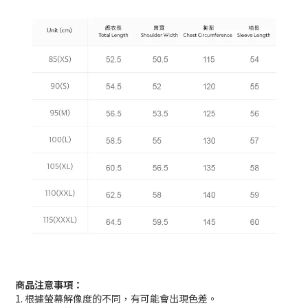
商品注意事項：
1. 根據螢幕解像度的不同，有可能會出現色差。