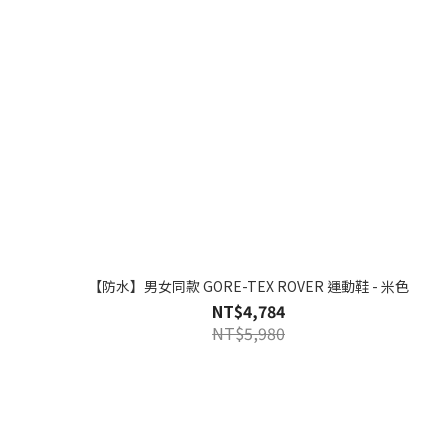
【防水】男女同款 GORE-TEX ROVER 運動鞋 - 米色
NT$4,784
NT$5,980