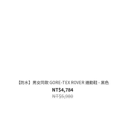
【防水】男女同款 GORE-TEX ROVER 運動鞋 - 黑色
NT$4,784
NT$5,980