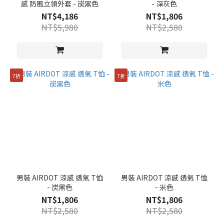
感 防風立領外套 - 炭黑色
- 深灰色
NT$4,186
NT$1,806
NT$5,980
NT$2,580
7折
7折
男裝 AIRDOT 涼感 透氣 T恤
男裝 AIRDOT 涼感 透氣 T恤
- 炭黑色
- 米色
NT$1,806
NT$1,806
NT$2,580
NT$2,580