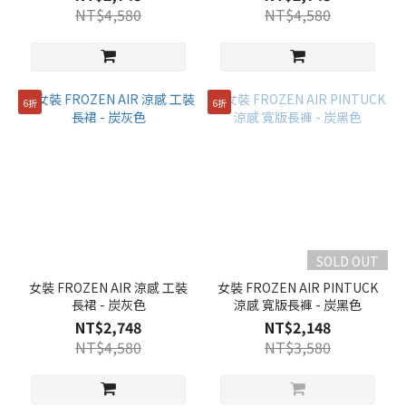
NT$4,580
NT$4,580
6折
6折
SOLD OUT
女裝 FROZEN AIR 涼感 工裝
女裝 FROZEN AIR PINTUCK
長裙 - 炭灰色
涼感 寬版長褲 - 炭黑色
NT$2,748
NT$2,148
NT$4,580
NT$3,580