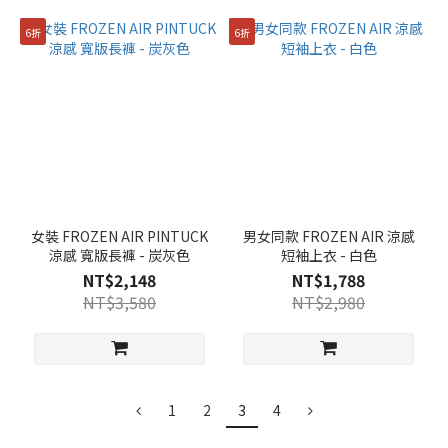
6折
6折
女裝 FROZEN AIR PINTUCK
男女同款 FROZEN AIR 涼感
涼感 寬版長褲 - 炭灰色
短袖上衣 - 白色
NT$2,148
NT$1,788
NT$3,580
NT$2,980
1
2
3
4