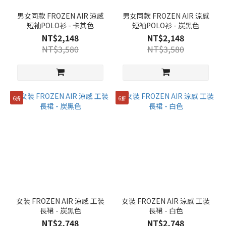
男女同款 FROZEN AIR 涼感
男女同款 FROZEN AIR 涼感
短袖POLO衫 - 卡其色
短袖POLO衫 - 炭黑色
NT$2,148
NT$2,148
NT$3,580
NT$3,580
6折
6折
女裝 FROZEN AIR 涼感 工裝
女裝 FROZEN AIR 涼感 工裝
長裙 - 炭黑色
長裙 - 白色
NT$2,748
NT$2,748