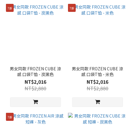
7折
7折
男女同款 FROZEN CUBE 涼
男女同款 FROZEN CUBE 涼
感 口袋T恤 - 炭黑色
感 口袋T恤 - 米色
NT$2,016
NT$2,016
NT$2,880
NT$2,880
7折