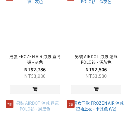
男裝 FROZEN AIR 涼感 直筒
男裝 AIRDOT 涼感 透氣
褲 - 灰色
POLO衫 - 深灰色
NT$2,786
NT$2,506
NT$3,980
NT$3,580
7折
6折