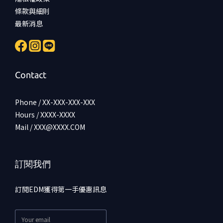
條款與細則
最新消息
Contact
Phone / XX-XXX-XXX-XXX
Hours / XXXX-XXXX
Mail / XXX@XXXX.COM
訂閱我們
訂閱EDM獲得第一手優惠訊息