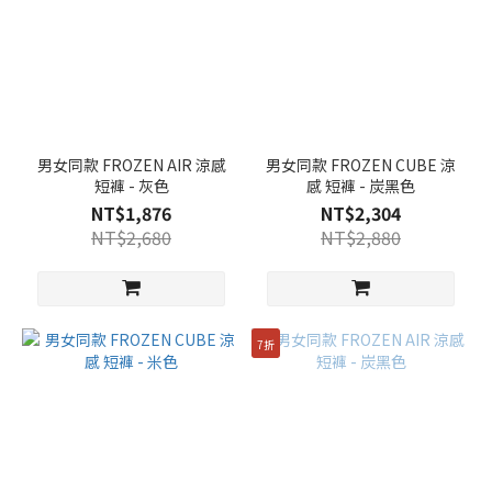
男女同款 FROZEN AIR 涼感
男女同款 FROZEN CUBE 涼
短褲 - 灰色
感 短褲 - 炭黑色
NT$1,876
NT$2,304
NT$2,680
NT$2,880
7折