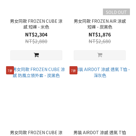
SOLD OUT
男女同款 FROZEN CUBE 涼
男女同款 FROZEN AIR 涼感
感 短褲 - 米色
短褲 - 炭黑色
NT$2,304
NT$1,876
NT$2,880
NT$2,680
7折
7折
男女同款 FROZEN CUBE 涼
男裝 AIRDOT 涼感 透氣 T恤