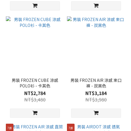
男裝 FROZEN CUBE 涼感
男裝 FROZEN AIR 涼感 束口
POLO衫 - 卡其色
褲 - 炭黑色
NT$2,784
NT$3,184
NT$3,480
NT$3,980
7折
7折