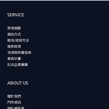
SERVICE
常見問題
運送方式
取消/退貨方法
維修政策
洗滌與保養指南
會員計畫
B2B企業團購
ABOUT US
關於我們
門市資訊
隱私權政策