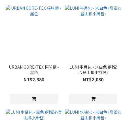
URBAN GORE-TEX 棒球帽 -
LUMI 半月包 - 米白色 (附愛
黑色
心登山扣小掛包)
NT$2,380
NT$2,080