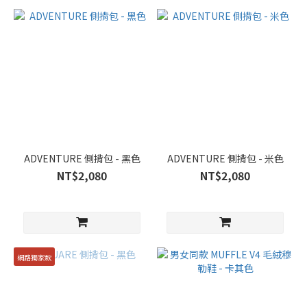
ADVENTURE 側揹包 - 黑色
ADVENTURE 側揹包 - 米色
NT$2,080
NT$2,080
網路獨家款