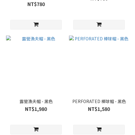
NT$780
露營漁夫帽 - 黑色
PERFORATED 棒球帽 - 黑色
NT$1,980
NT$1,580