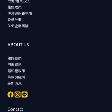
取消/退貨方法
維修政策
洗滌與保養指南
會員計畫
B2B企業團購
ABOUT US
關於我們
門市資訊
隱私權政策
條款與細則
最新消息
Contact