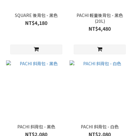
SQUARE 後背包 - 黑色
PACHI 輕量後背包 - 黑色
(20L)
NT$4,180
NT$4,480
PACHI 斜背包 - 黑色
PACHI 斜背包 - 白色
NT$2,080
NT$2,080