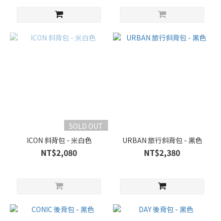
SOLD OUT
ICON 斜背包 - 米白色
URBAN 旅行斜背包 - 黑色
NT$2,080
NT$2,380