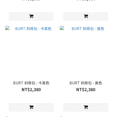
BURT 斜背包 - 卡其色
BURT 斜背包 - 黑色
NT$2,380
NT$2,380