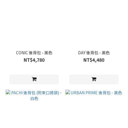
CONIC 後背包 - 黑色
DAY 後背包 - 黑色
NT$4,780
NT$4,480