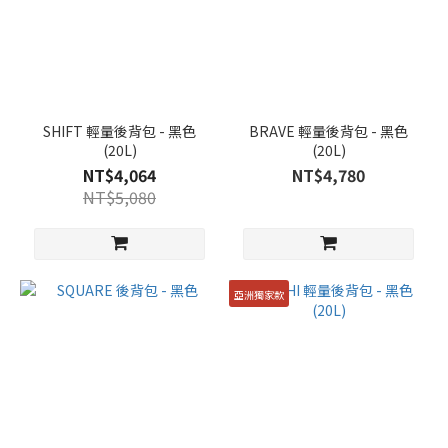
SHIFT 輕量後背包 - 黑色
BRAVE 輕量後背包 - 黑色
(20L)
(20L)
NT$4,064
NT$4,780
NT$5,080
亞洲獨家款