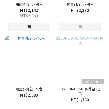
抽繩斜背包 - 黑色
輕量斜背包 - 黑色
NT$2,142
NT$2,380
NT$2,380
SOLD OUT
輕量斜背包 - 米色
CORE ORIGINAL 斜背包 - 黑
色
NT$2,380
NT$1,780