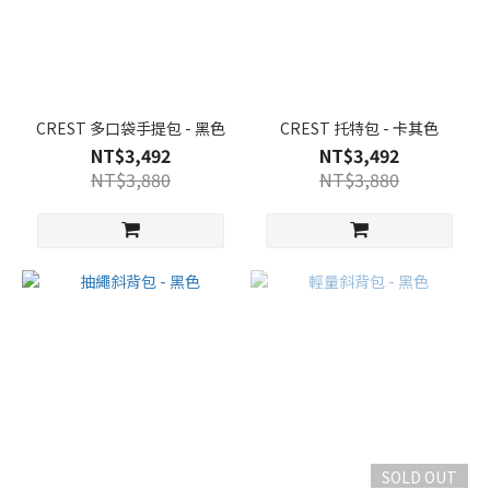
CREST 多口袋手提包 - 黑色
CREST 托特包 - 卡其色
NT$3,492
NT$3,492
NT$3,880
NT$3,880
SOLD OUT