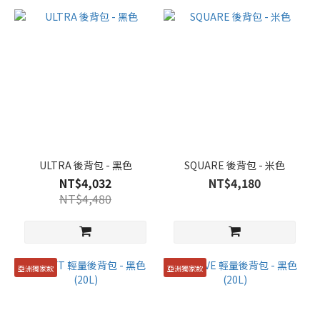
ULTRA 後背包 - 黑色
SQUARE 後背包 - 米色
NT$4,032
NT$4,180
NT$4,480
亞洲獨家款
亞洲獨家款