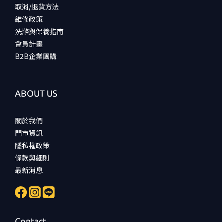
取消/退貨方法
維修政策
洗滌與保養指南
會員計畫
B2B企業團購
ABOUT US
關於我們
門市資訊
隱私權政策
條款與細則
最新消息
Contact