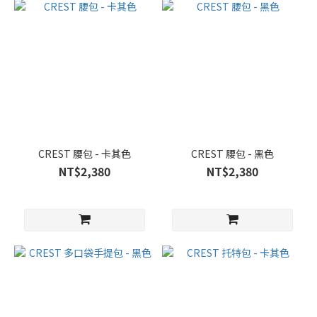
CREST 腰包 - 卡其色
CREST 腰包 - 黑色
NT$2,380
NT$2,380