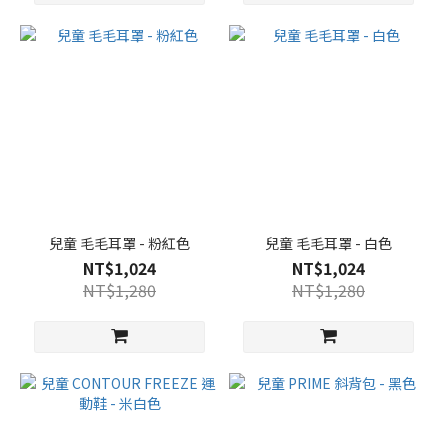
兒童 毛毛耳罩 - 粉紅色
兒童 毛毛耳罩 - 白色
NT$1,024
NT$1,024
NT$1,280
NT$1,280