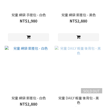
兒童 網袋 手提包 - 白色
兒童 網袋 郵差包 - 黑色
NT$1,980
NT$2,880
SOLD OUT
兒童 網袋 郵差包 - 白色
兒童 DAILY 輕量 後背包 - 黑
色
NT$2,880