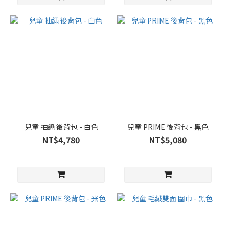
兒童 抽繩 後背包 - 白色
兒童 PRIME 後背包 - 黑色
NT$4,780
NT$5,080