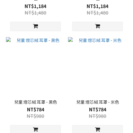
NT$1,184
NT$1,184
NT$1,480
NT$1,480
兒童 燈芯絨 耳罩 - 黑色
兒童 燈芯絨 耳罩 - 米色
NT$784
NT$784
NT$980
NT$980