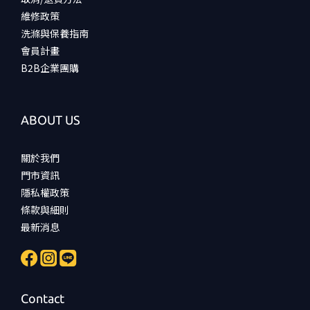
維修政策
洗滌與保養指南
會員計畫
B2B企業團購
ABOUT US
關於我們
門市資訊
隱私權政策
條款與細則
最新消息
Contact