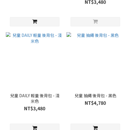
NT$3,480
兒童 DAILY 輕量 後背包 - 淺
兒童 抽繩 後背包 - 黑色
米色
NT$4,780
NT$3,480