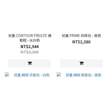
兒童 CONTOUR FREEZE 運
兒童 PRIME 斜背包 - 黑色
動鞋 - 米白色
NT$2,580
NT$2,544
NT$3,180