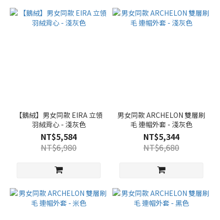
【鵝絨】男女同款 EIRA 立領
男女同款 ARCHELON 雙層刷
羽絨背心 - 淺灰色
毛 連帽外套 - 淺灰色
NT$5,584
NT$5,344
NT$6,980
NT$6,680