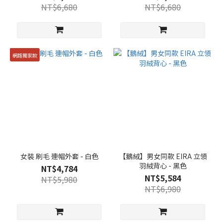
NT$6,680
NT$6,680
網路獨家款
女裝 刷毛 連帽外套 - 白色
【鵝絨】男女同款 EIRA 立領
羽絨背心 - 黑色
NT$4,784
NT$5,584
NT$5,980
NT$6,980