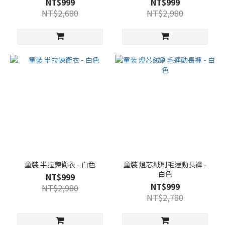
NT$999
NT$999
NT$2,680
NT$2,980
童裝 半拉鍊衛衣 - 白色
童裝 燈芯絨刷毛運動長褲 -
白色
NT$999
NT$999
NT$2,980
NT$2,780