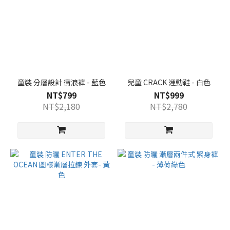
童裝 分層設計 衝浪褲 - 藍色
兒童 CRACK 運動鞋 - 白色
NT$799
NT$999
NT$2,180
NT$2,780