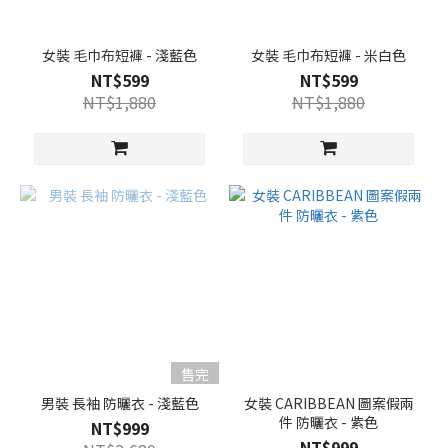
女裝 毛巾布短褲 - 淺藍色
女裝 毛巾布短褲 - 米白色
NT$599
NT$599
NT$1,880
NT$1,880
售完
男裝 長袖 防曬衣 - 淺藍色
女裝 CARIBBEAN 圖案假兩
件 防曬衣 - 紫色
NT$999
NT$999