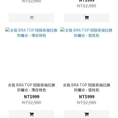
NT$2,680
NT$2,980
女裝 BRA TOP 短版長袖拉鍊
女裝 BRA TOP 短版長袖拉鍊
防曬衣 - 薄荷綠色
防曬衣 - 蜜桃色
NT$999
NT$999
NT$2,980
NT$2,980