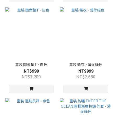
童裝 圖案帽T - 白色
童裝 衛衣 - 薄荷綠色
NT$999
NT$999
NT$3,280
NT$2,680