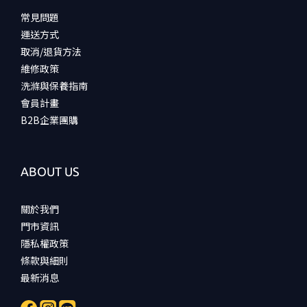
常見問題
運送方式
取消/退貨方法
維修政策
洗滌與保養指南
會員計畫
B2B企業團購
ABOUT US
關於我們
門市資訊
隱私權政策
條款與細則
最新消息